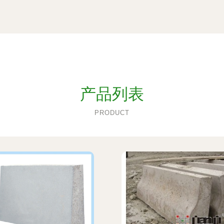
产品列表
PRODUCT