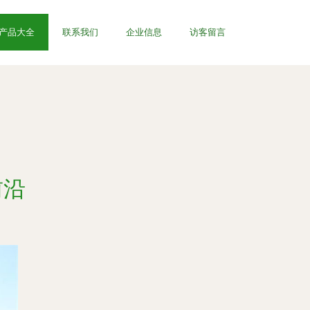
产品大全
联系我们
企业信息
访客留言
前沿