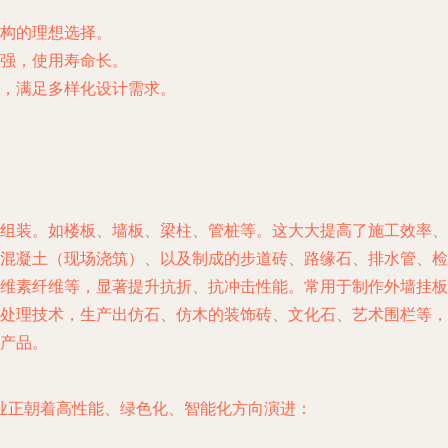
构的理想选择。
强，使用寿命长。
状，满足多样化设计需求。
组装。如楼板、墙板、梁柱、管桩等。这大大提高了施工效率、
混凝土（现场浇筑）、以及制成的步道砖、路缘石、排水管、检
维素纤维等，显著提升抗折、抗冲击性能。常用于制作外墙挂板
处理技术，生产出仿石、仿木的装饰砖、文化石、艺术围栏等，
产品。
业正朝着高性能、绿色化、智能化方向演进：