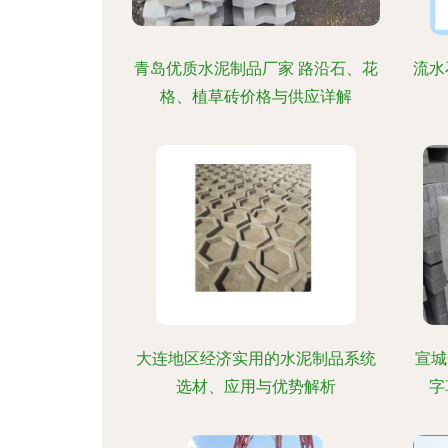
青岛优质水泥制品厂家 路沿石、花
流水
格、植草砖价格与供应详解
大连地区经济实用的水泥制品系统
宣城
选材、应用与优势解析
字