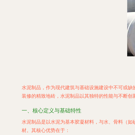
水泥制品，作为现代建筑与基础设施建设中不可或缺
装修的精致地砖，水泥制品以其独特的性能与不断创
一、核心定义与基础特性
水泥制品是以水泥为基本胶凝材料，与水、骨料（如
材。其核心优势在于：