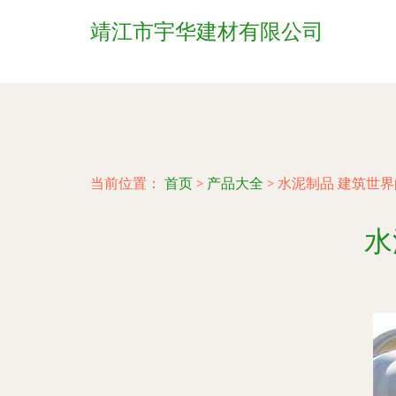
靖江市宇华建材有限公司
当前位置：
首页
>
产品大全
>
水泥制品 建筑世
水