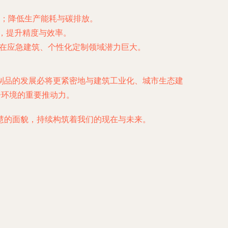
；降低生产能耗与碳排放。
，提升精度与效率。
，在应急建筑、个性化定制领域潜力巨大。
制品的发展必将更紧密地与建筑工业化、城市生态建
居环境的重要推动力。
慧的面貌，持续构筑着我们的现在与未来。