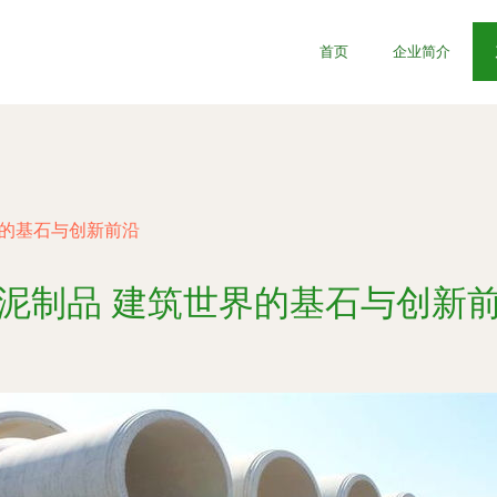
首页
企业简介
界的基石与创新前沿
泥制品 建筑世界的基石与创新