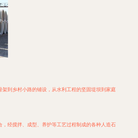
骨架到乡村小路的铺设，从水利工程的坚固堤坝到家庭
合，经搅拌、成型、养护等工艺过程制成的各种人造石