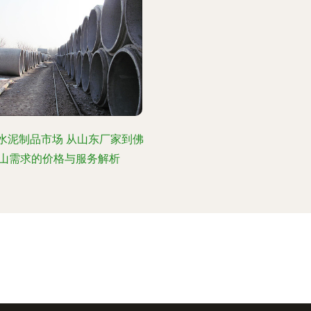
水泥制品市场 从山东厂家到佛
山需求的价格与服务解析