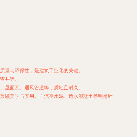
质量与环保性，是建筑工业化的关键。
查井等。
、屋面瓦、通风管道等，质轻且耐久。
兼顾美学与实用。自流平水泥、透水混凝土等则是针